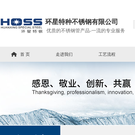
环星特种不锈钢有限公司
优质的不锈钢管产品-一流的专业服务
首 页
走进我们
工艺流程