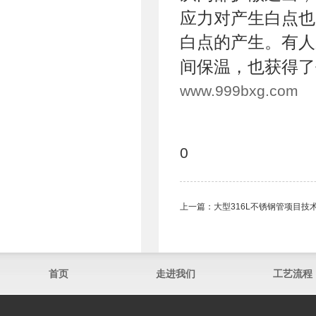
应力对产生白点也
白点的产生。有人
间保温，也获得了
www.999bxg.com
0
上一篇：
大型316L不锈钢管项目
首页
走进我们
工艺流程