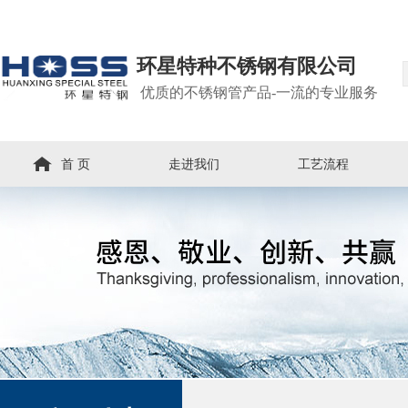
环星特种不锈钢有限公司
优质的不锈钢管产品-一流的专业服务
首 页
走进我们
工艺流程