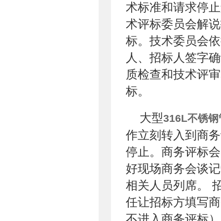
术标准和请求停止
术评标委员会解说
标。技术委员会依
人、招标人签字确
质检查和技术评审
标。
大型
316L不锈钢
作立刻转入到商务
停止。商务评标会
好现场商务会谈记
相关人员列席。 
任让招标方填写商
不进入商务评标）