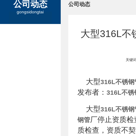
公司动态
公司动态
gongsidongtai
大型316L
关键词
大型
316L不锈钢
发布者：
316L不
大型
316L不锈钢
厂停止资质检
钢管
质检查，资质不契