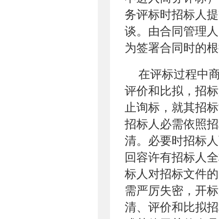
务评标时招标人提
谈。由合同管理人
为签署合同时的根
在评标过程中
评价和比拟，招标
止询标，就其招标
招标人必需依照招
清。必要时招标人
回容许有招标人全
标人对招标文件的
需严厉失密，开标
清、评价和比拟招