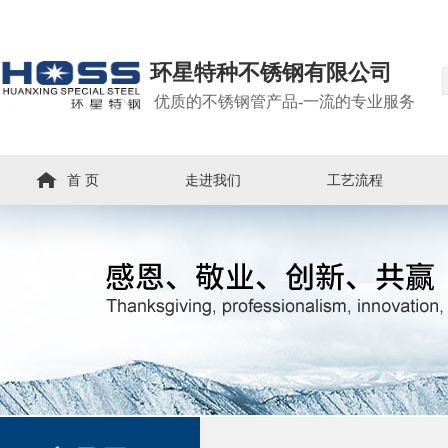
环星特种不锈钢有限公司
优质的不锈钢管产品-一流的专业服务
首 页
走进我们
工艺流程