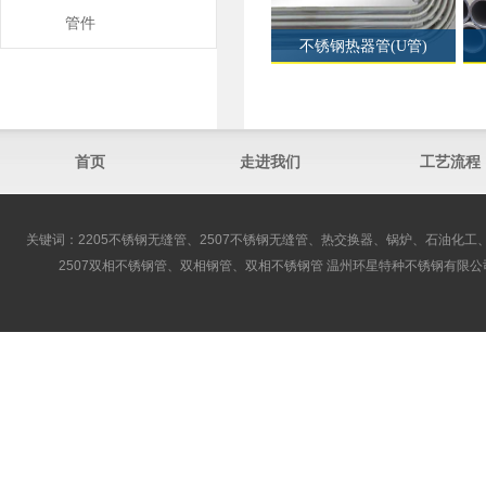
管件
不锈钢热器管(U管)
首页
走进我们
工艺流程
关键词：2205不锈钢无缝管、2507不锈钢无缝管、热交换器、锅炉、石油化工、
2507双相不锈钢管、双相钢管、双相不锈钢管 温州环星特种不锈钢有限公