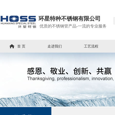
环星特种不锈钢有限公司
优质的不锈钢管产品-一流的专业服务
首 页
走进我们
工艺流程