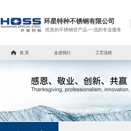
环星特种不锈钢有限公司
优质的不锈钢管产品-一流的专业服务
首 页
走进我们
工艺流程