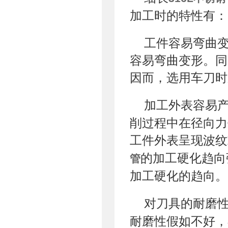
加工时的特性有：
工件容易弯曲
容易弯曲变形。同
因而，选用车刀时
加工外表容易
削过程中在径向力
工件外表呈现波纹
的加工硬化趋向
管
加工硬化的趋向。
对刀具的耐磨
耐磨性假如不好，