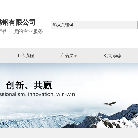
锈钢有限公司
产品-一流的专业服务
工艺流程
产品展示
公司动态