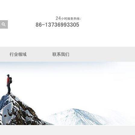
行业领域
联系我们