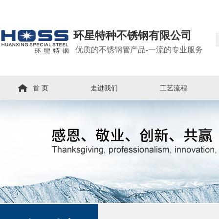
环星特种不锈钢有限公司
优质的不锈钢管产品-一流的专业服务
首 页
走进我们
工艺流程