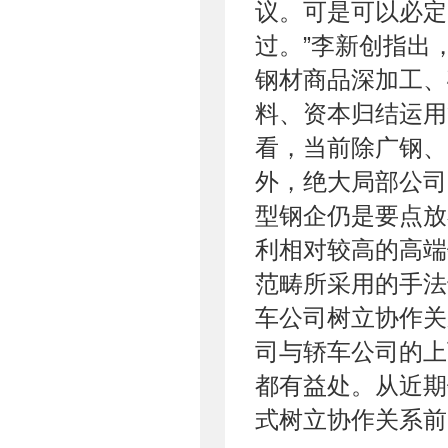
议。可是可以必定
过。”李新创指出
钢材商品深加工、
料、资本归结运用
看，当前除广钢、
外，绝大局部公司
型钢企仍是要点放
利相对较高的高端
范畴所采用的手法
车公司树立协作
司与轿车公司的上
都有益处。从近期
式树立协作关系前