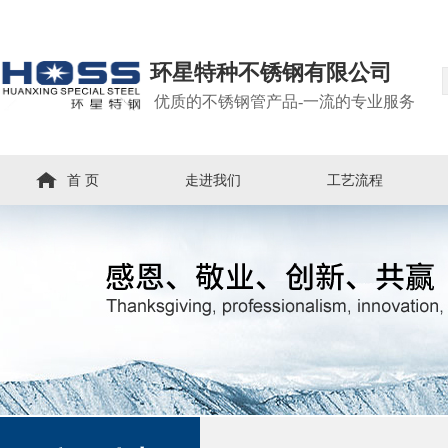
环星特种不锈钢有限公司
优质的不锈钢管产品-一流的专业服务
首 页
走进我们
工艺流程