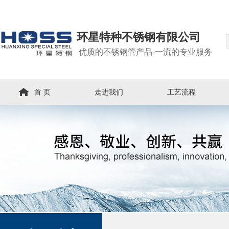
环星特种不锈钢有限公司
优质的不锈钢管产品-一流的专业服务
首 页
走进我们
工艺流程