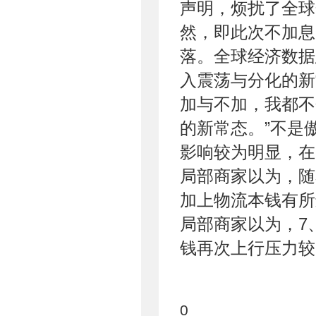
声明，烦扰了全球
然，即此次不加息
落。全球经济数据
入震荡与分化的新
加与不加，我都不
的新常态。”不是
影响较为明显，在
局部商家以为，随
加上物流本钱有所
局部商家以为，7
钱再次上行压力较
0