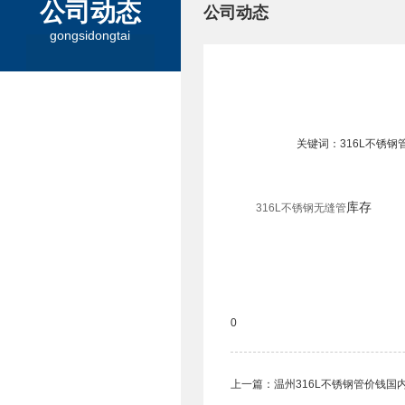
公司动态
公司动态
gongsidongtai
关键词：316L不锈钢
库存
316L不锈钢无缝管
0
上一篇：
​温州316L不锈钢管价钱