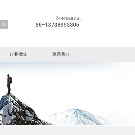
行业领域
联系我们