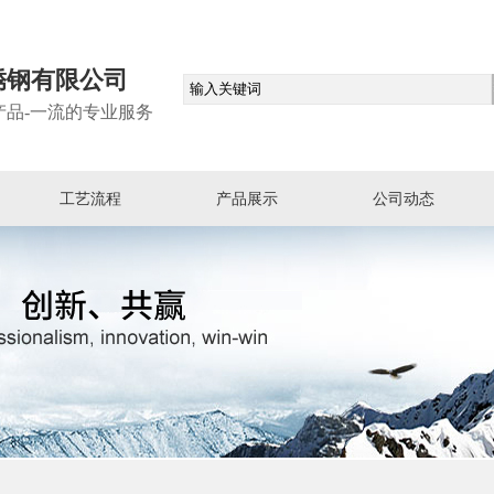
锈钢有限公司
产品-一流的专业服务
工艺流程
产品展示
公司动态