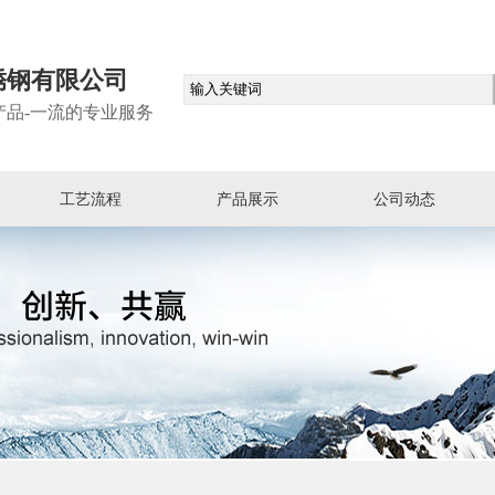
锈钢有限公司
产品-一流的专业服务
工艺流程
产品展示
公司动态