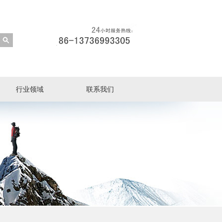
行业领域
联系我们