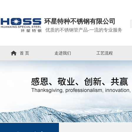
环星特种不锈钢有限公司
优质的不锈钢管产品-一流的专业服务
首 页
走进我们
工艺流程