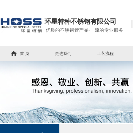
环星特种不锈钢有限公司
优质的不锈钢管产品-一流的专业服务
首 页
走进我们
工艺流程