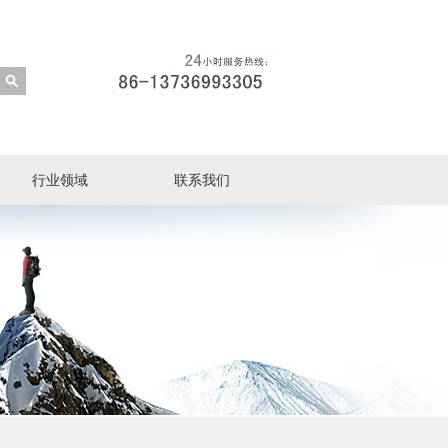
行业领域
联系我们