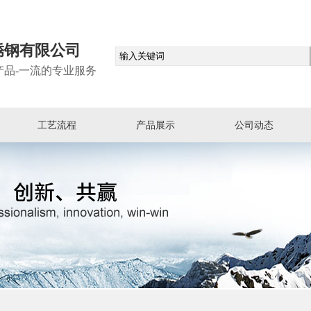
锈钢有限公司
产品-一流的专业服务
工艺流程
产品展示
公司动态