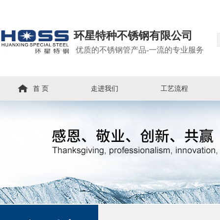
环星特种不锈钢有限公司
优质的不锈钢管产品-一流的专业服务
首 页
走进我们
工艺流程