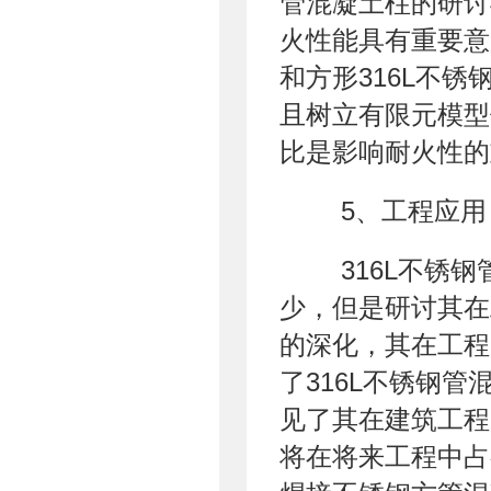
管混凝土柱的研讨
火性能具有重要意
和方形316L不
且树立有限元模型
比是影响耐火性的
5、工程应用
316L不锈钢
少，但是研讨其在
的深化，其在工程
了316L不锈钢
见了其在建筑工程
将在将来工程中占