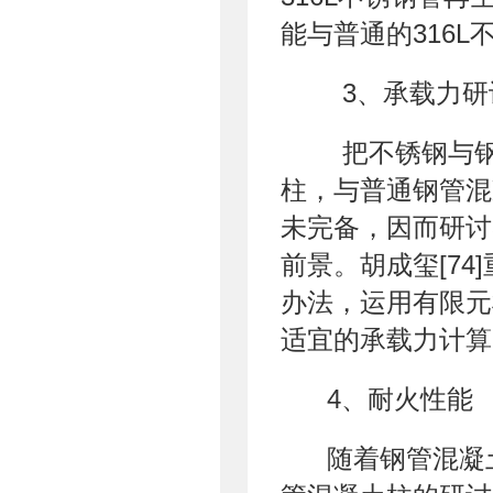
能与普通的316
3、承载力研
把不锈钢与钢管
柱，与普通钢管混
未完备，因而研讨
前景。胡成玺[74
办法，运用有限元
适宜的承载力计算
4、耐火性能
随着钢管混凝土