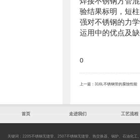
焊接不锈钢方管混
验结果标明，短柱
强对不锈钢的力学
运用中的优点及缺
0
上一篇：
316L不锈钢管的腐蚀性能
首页
走进我们
工艺流程
关键词：2205不锈钢无缝管、2507不锈钢无缝管、热交换器、锅炉、石油化工、