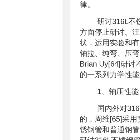
律。
研讨316L不
方面停止研讨。汪
状，运用实验和有
轴拉、纯弯、压弯
Brian Uy[
的一系列力学性能
1、轴压性能
国内外对316
的，周维[65]采
锈钢管和普通钢管