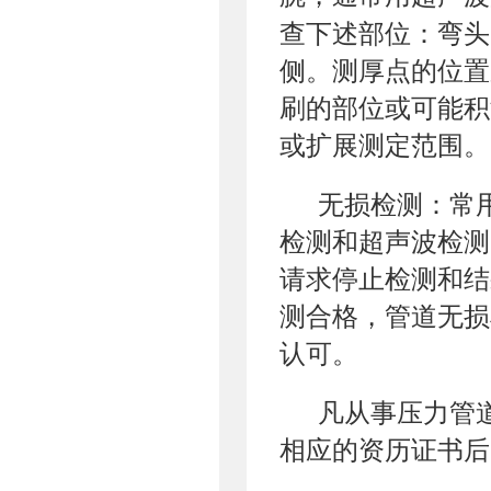
查下述部位：弯头
侧。测厚点的位置
刷的部位或可能积
或扩展测定范围。
无损检测：常
检测和超声波检测
请求停止检测和结
测合格，管道无损
认可。
凡从事压力管
相应的资历证书后