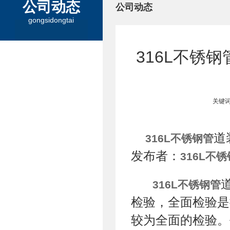
公司动态
公司动态
gongsidongtai
316L不锈
关键词
道
316L不锈钢管
发布者：
316L不
316L不锈钢管
检验，全面检验是
较为全面的检验。