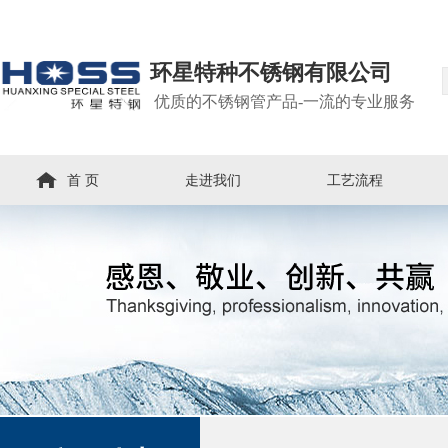
环星特种不锈钢有限公司
优质的不锈钢管产品-一流的专业服务
首 页
走进我们
工艺流程