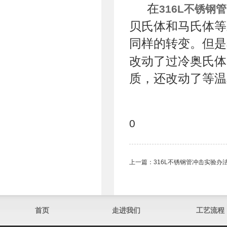
在
316L不锈钢管
贝氏体和马氏体等
同样的转变。但是
改动了过冷奥氏体
质，还改动了等温
0
上一篇：
316L不锈钢管冲击实验办
首页
走进我们
工艺流程