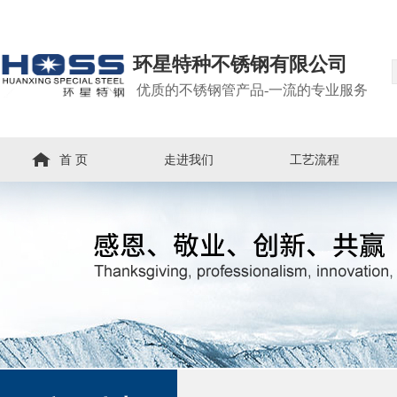
环星特种不锈钢有限公司
优质的不锈钢管产品-一流的专业服务
首 页
走进我们
工艺流程