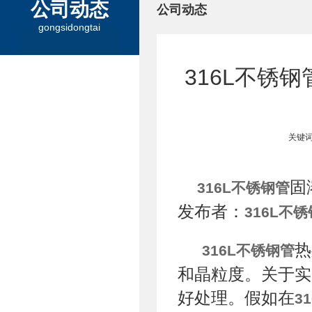
公司动态
公司动态
gongsidongtai
316L不锈
关键词
固
316L不锈钢管
发布者：
316L不
热
316L不锈钢管
和晶粒度。关于实
好处理。假如在
3