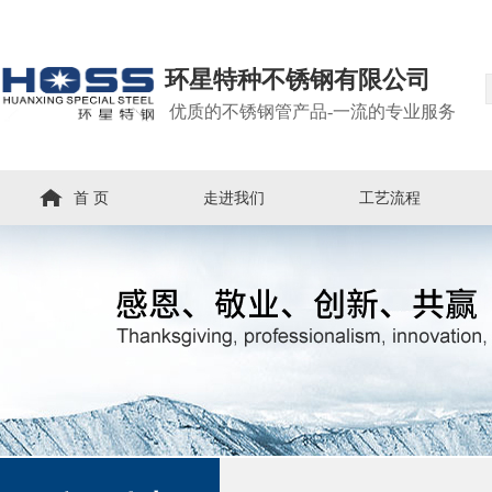
环星特种不锈钢有限公司
优质的不锈钢管产品-一流的专业服务
首 页
走进我们
工艺流程