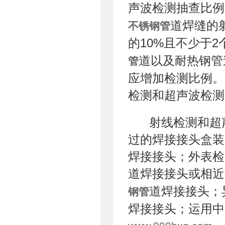
声波检测抽查比例
道焊缝的
不锈钢管
的10%且不少于
道以及耐热钢管
管
应增加检测比例。
检测和超声波检测
射线检测和超
过的焊接接头盒装
焊接接头；外表检
道焊接接头或相近
道焊接接头；
钢管
焊接接头；运用中