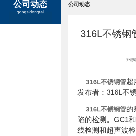
公司动态
公司动态
gongsidongtai
316L不锈
关键词
超
316L不锈钢管
发布者：316L不
的
316L不锈钢管
陷的检测。GC1和
线检测和超声波检