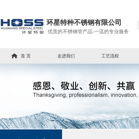
环星特种不锈钢有限公司
优质的不锈钢管产品-一流的专业服务
首 页
走进我们
工艺流程