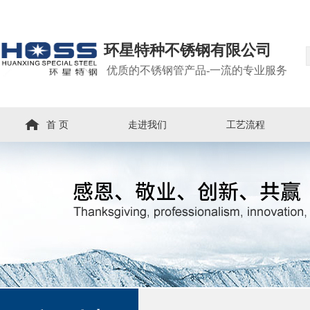
环星特种不锈钢有限公司
优质的不锈钢管产品-一流的专业服务
首 页
走进我们
工艺流程