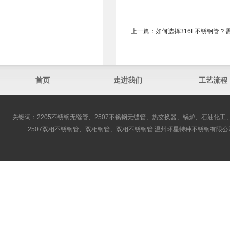
上一篇：
如何选择316L不锈钢管？
首页
走进我们
工艺流程
关键词：2205不锈钢无缝管、2507不锈钢无缝管、热交换器、锅炉、石油化工、
2507双相不锈钢管、双相钢管、双相不锈钢管 温州环星特种不锈钢有限公