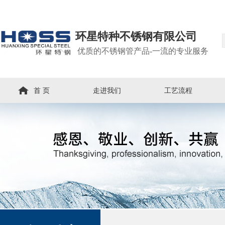
环星特种不锈钢有限公司
优质的不锈钢管产品-一流的专业服务
首 页
走进我们
工艺流程