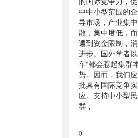
的国际竞争力，促
中中小型范围的企
导市场，产业集中
散，集中度低，而
遭到资金限制，消
进步。国外学者以
车”都会惹起集群
势。因而，我们应
批具有国际竞争实
应。支持中小型民
群，
0