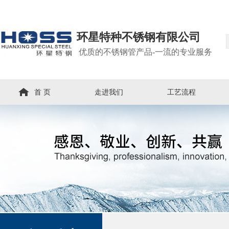
环星特种不锈钢有限公司
优质的不锈钢管产品-一流的专业服务
首 页
走进我们
工艺流程