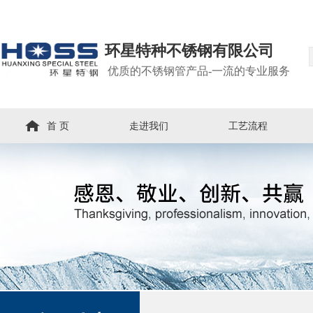
环星特种不锈钢有限公司
优质的不锈钢管产品-一流的专业服务
首 页
走进我们
工艺流程