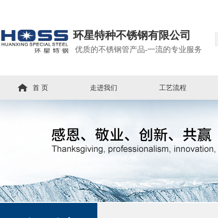
环星特种不锈钢有限公司
优质的不锈钢管产品-一流的专业服务
首 页
走进我们
工艺流程