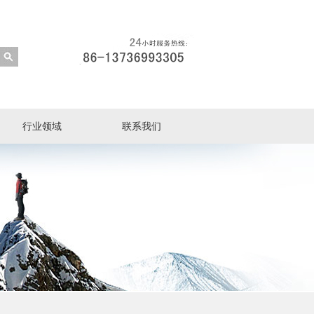
行业领域
联系我们