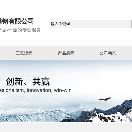
锈钢有限公司
产品-一流的专业服务
工艺流程
产品展示
公司动态