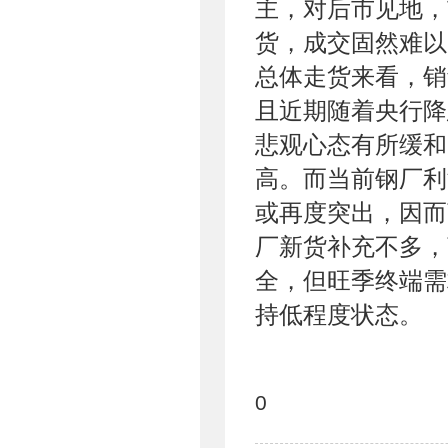
主，对后市见地，
货，成交固然难以
总体走货来看，销
且近期随着央行降
悲观心态有所缓和
高。而当前钢厂利
或再度突出，因而
厂新货补充不多，
全，但旺季终端需
持低程度状态。
0