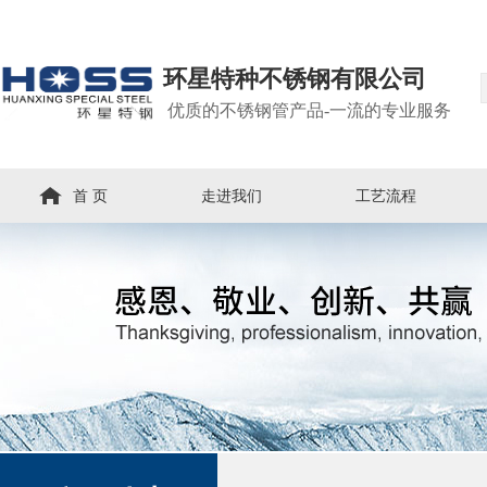
环星特种不锈钢有限公司
优质的不锈钢管产品-一流的专业服务
首 页
走进我们
工艺流程