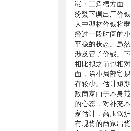
涨；工角槽方面，
纷繁下调出厂价钱
大中型材价钱将弱
经过一段时间的小
平稳的状态。虽然
涉及管子价钱。下
相比拟之前也相对
面，除小局部贸易
存较少。估计短期
数商家由于本身范
的心态，对补充本
家估计，高压锅炉
有现货的商家出货