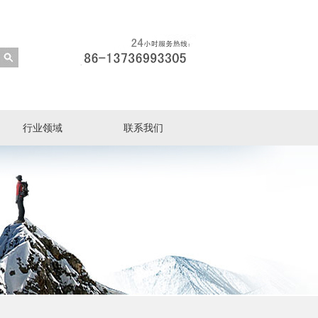
行业领域
联系我们