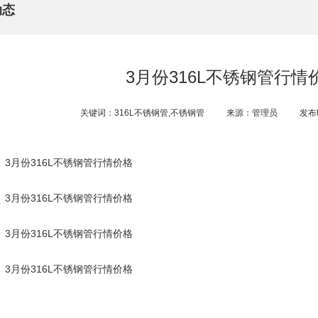
动态
3月份316L不锈钢管行情
关键词：316L不锈钢管,不锈钢管
来源：管理员
发布时
3月份316L不锈钢管行情价格
3月份316L不锈钢管行情价格
3月份316L不锈钢管行情价格
3月份316L不锈钢管行情价格