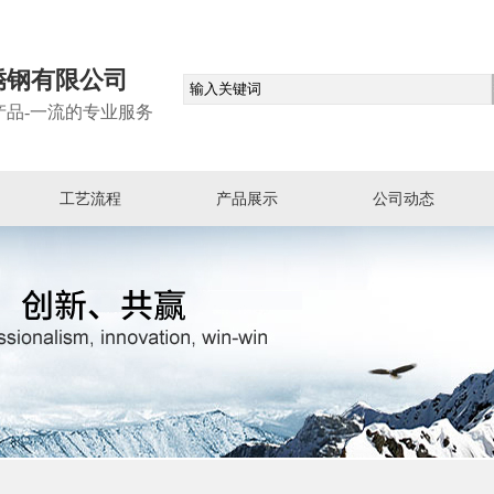
锈钢有限公司
产品-一流的专业服务
工艺流程
产品展示
公司动态