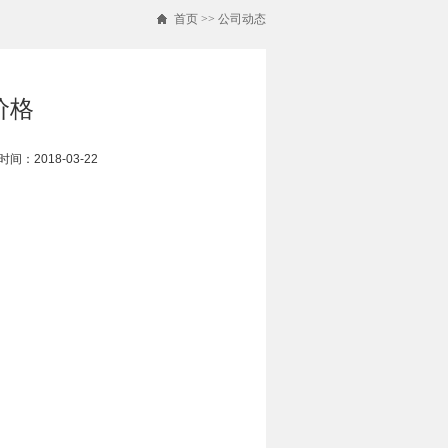
首页
>>
公司动态
价格
间：2018-03-22