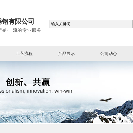
锈钢有限公司
产品-一流的专业服务
工艺流程
产品展示
公司动态