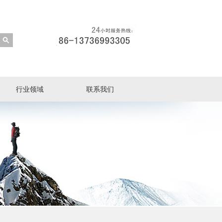
行业领域
联系我们