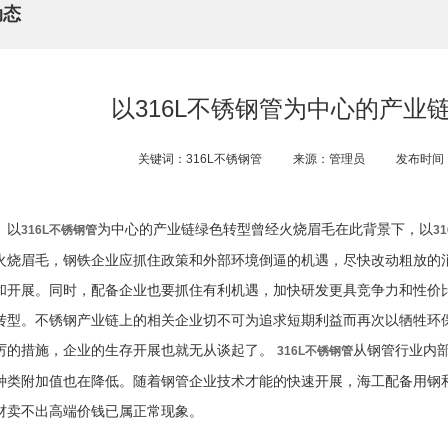
动态
以316L不锈钢管为中心的产业
关键词：316L不锈钢管
来源：管理员
发布时间：2
以
为中心的产业链绿色转型曾经火烧眉毛在此背景下，以
316L不锈钢管
3
火烧眉毛，钢铁企业应抓住政策和外部环境倒逼的机遇，尽快改动粗放的
和开展。同时，配备企业也要抓住有利机遇，加快研发更具竞争力和性价
转型。不锈钢产业链上的相关企业切不可为追求短期利益而再次以牺牲环
厉的措施，企业的生存开展也就无从谈起了。
从钢管行业内
316L不锈钢管
种类附加值也在降低。随着钢管企业技术才能的快速开展，海工配备用钢
材卖不出高端价钱已属正常现象。