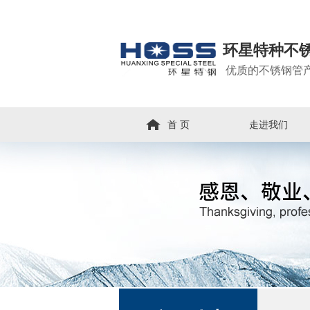
环星特种不
优质的不锈钢管
首 页
走进我们