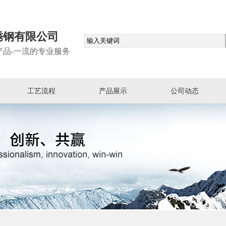
锈钢有限公司
产品-一流的专业服务
工艺流程
产品展示
公司动态