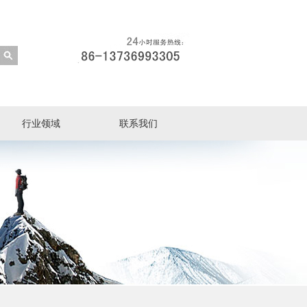
行业领域
联系我们