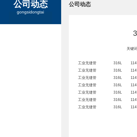
公司动态
公司动态
gongsidongtai
关键词
工业无缝管
316L
114
工业无缝管
316L
114
工业无缝管
316L
114
工业无缝管
316L
114
工业无缝管
316L
114
工业无缝管
316L
114
工业无缝管
316L
114