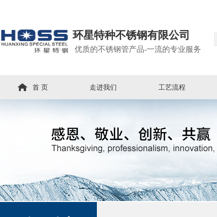
环星特种不锈钢有限公司
优质的不锈钢管产品-一流的专业服务
首 页
走进我们
工艺流程