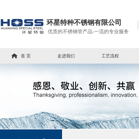
环星特种不锈钢有限公司
优质的不锈钢管产品-一流的专业服务
首 页
走进我们
工艺流程