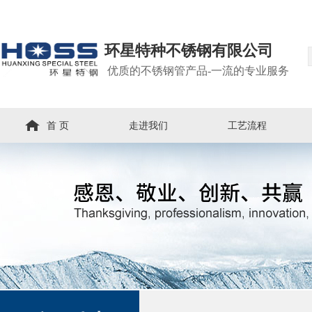
环星特种不锈钢有限公司
优质的不锈钢管产品-一流的专业服务
首 页
走进我们
工艺流程