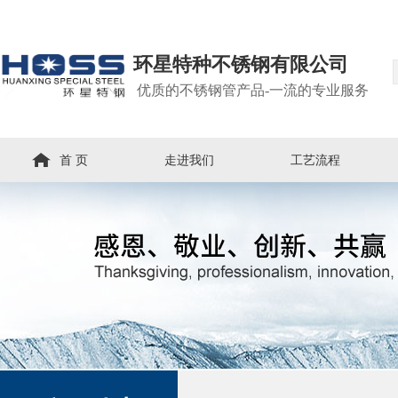
环星特种不锈钢有限公司
优质的不锈钢管产品-一流的专业服务
首 页
走进我们
工艺流程