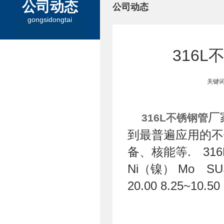
公司动态
公司动态
gongsidongtai
316
关键词
厂
316L不锈钢管
到最普遍应用的不
备、核能等. 316L
Ni（镍） Mo SUS316
20.00 8.25~10.50