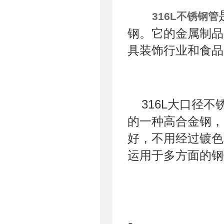
316L不锈钢管
钢。它的金属制品
具装饰行业和食品
316L大口径
的一种高合金钢，
好，不用经过镀色
运用于多方面的钢