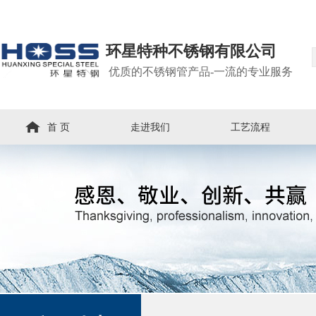
环星特种不锈钢有限公司
优质的不锈钢管产品-一流的专业服务
首 页
走进我们
工艺流程