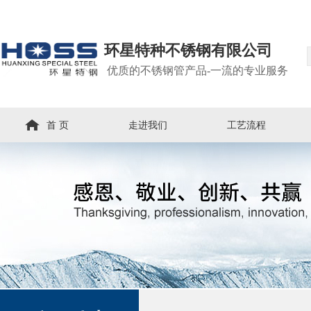
环星特种不锈钢有限公司
优质的不锈钢管产品-一流的专业服务
首 页
走进我们
工艺流程