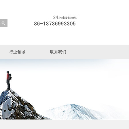
行业领域
联系我们