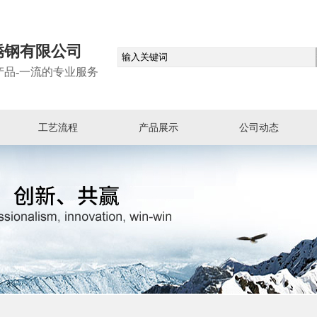
锈钢有限公司
产品-一流的专业服务
工艺流程
产品展示
公司动态