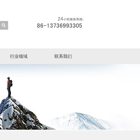
行业领域
联系我们