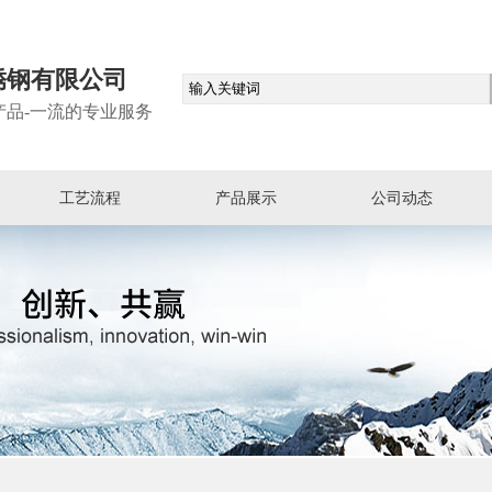
锈钢有限公司
产品-一流的专业服务
工艺流程
产品展示
公司动态