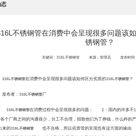
动态
316L不锈钢管​在消费中会呈现很多问题该如
锈钢管？
关键词：316L不锈钢管
来源：管理员
发布时间：2
在消费中会呈现很多问题该如何区分劣质的
？
316L不锈钢管
316L不锈钢管
发布者：
厂
316L不锈钢管
在消费过程中会呈现很多的问题： 1：国内的许多
316L不锈钢管
：各个厂商之间的沟通很少，分工不合理，招致他们为了挣钱，什么样的
出来的
也不合格，所以劣质管的呈现也有这方面的缘由
316L不锈钢管