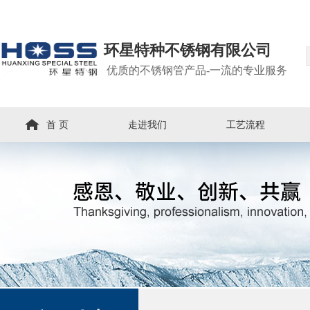
环星特种不锈钢有限公司
优质的不锈钢管产品-一流的专业服务
首 页
走进我们
工艺流程