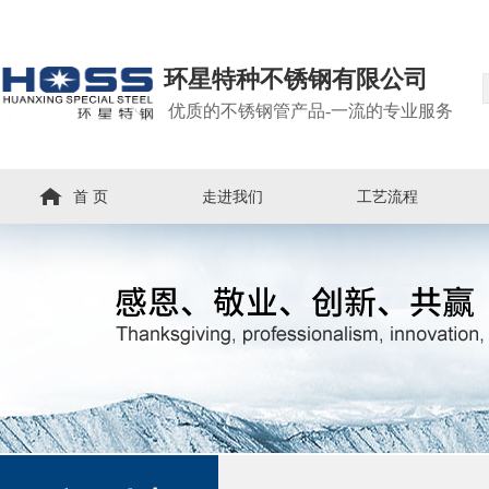
环星特种不锈钢有限公司
优质的不锈钢管产品-一流的专业服务
首 页
走进我们
工艺流程