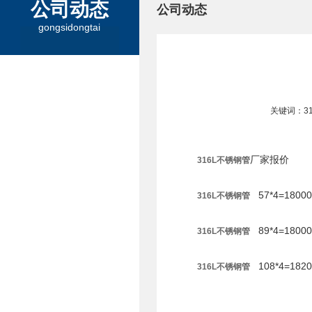
公司动态
公司动态
gongsidongtai
关键词：31
厂家报价
316L不锈钢管
57*4=1800
316L不锈钢管
89*4=1800
316L不锈钢管
108*4=182
316L不锈钢管