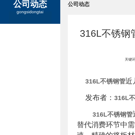
公司动态
公司动态
gongsidongtai
316L不锈
关键词
近
316L不锈钢管
发布者：
316L
316L不锈钢管
替代消费环节中需