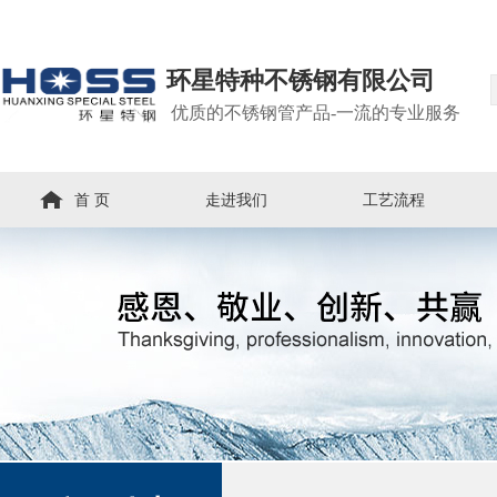
环星特种不锈钢有限公司
优质的不锈钢管产品-一流的专业服务
首 页
走进我们
工艺流程