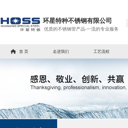
环星特种不锈钢有限公司
优质的不锈钢管产品-一流的专业服务
首 页
走进我们
工艺流程