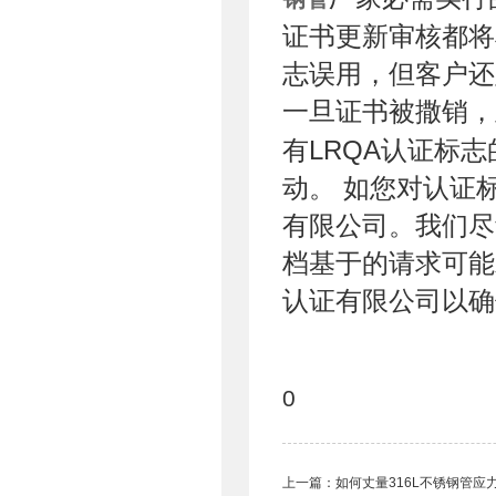
证书更新审核都将
志误用，但客户还
一旦证书被撒销，
有LRQA认证标
动。 如您对认证
有限公司。我们尽
档基于的请求可能
认证有限公司以确
0
上一篇：
如何丈量316L不锈钢管应