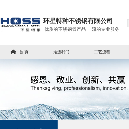
环星特种不锈钢有限公司
优质的不锈钢管产品-一流的专业服务
首 页
走进我们
工艺流程