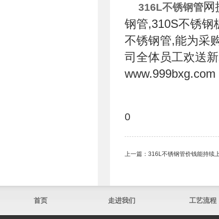
网
316L不锈钢管
钢管,310S不锈钢板
不锈钢管,能为采
司全体员工欢送新
www.999bxg.com
0
上一篇：
316L不锈钢管价钱能持续
首页
走进我们
工艺流程