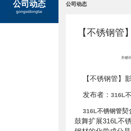
公司动态
公司动态
gongsidongtai
【不锈钢管】
关键词
【不锈钢管】
发布者：
316L
契
316L不锈钢管
鼓舞扩展316L不