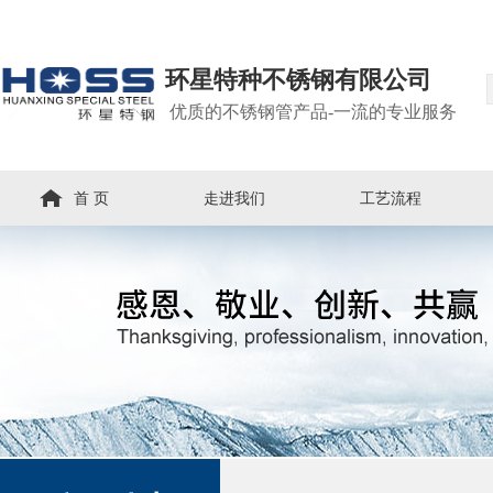
环星特种不锈钢有限公司
优质的不锈钢管产品-一流的专业服务
首 页
走进我们
工艺流程