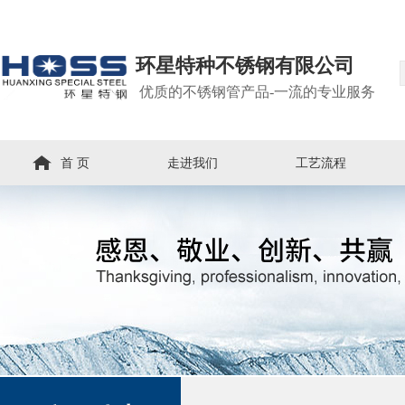
环星特种不锈钢有限公司
优质的不锈钢管产品-一流的专业服务
首 页
走进我们
工艺流程