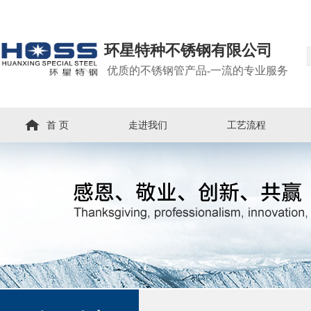
环星特种不锈钢有限公司
优质的不锈钢管产品-一流的专业服务
首 页
走进我们
工艺流程