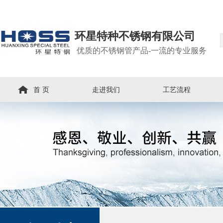
环星特种不锈钢有限公司
优质的不锈钢管产品-一流的专业服务
首 页
走进我们
工艺流程