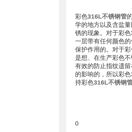
彩色
316L不锈钢管
学的地方以及含盐量
锈的现象。对于彩色
一层带有任何颜色的
保护作用的。对于彩
是想、在生产彩色不
有效的防止指纹遗留
的影响的，所以彩色
持彩色
316L不锈钢
0