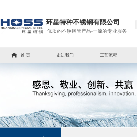
环星特种不锈钢有限公司
优质的不锈钢管产品-一流的专业服务
首 页
走进我们
工艺流程