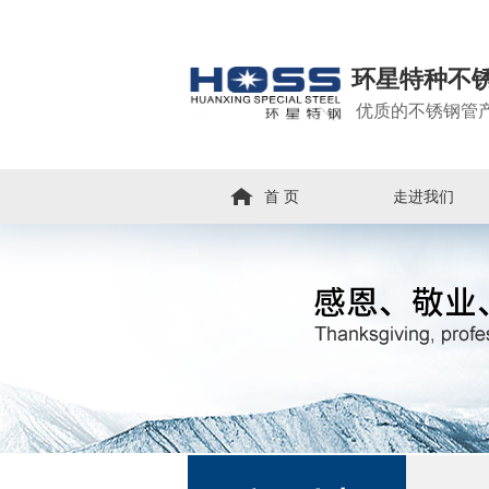
环星特种不
优质的不锈钢管
首 页
走进我们